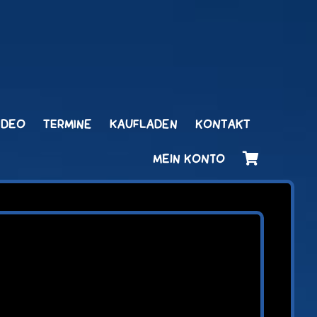
IDEO
TERMINE
KAUFLADEN
KONTAKT
MEIN KONTO