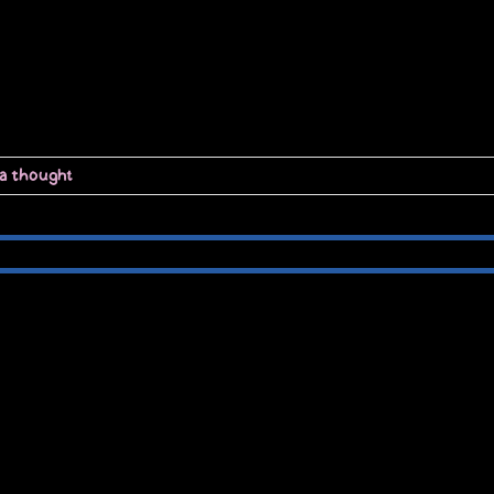
 a thought