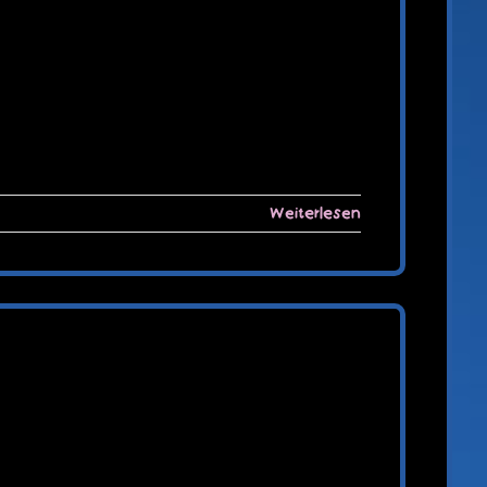
Weiterlesen