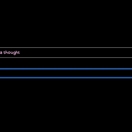
 a thought