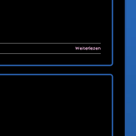
Weiterlesen