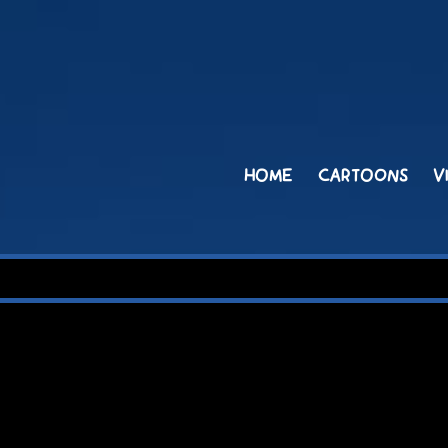
HOME
CARTOONS
V