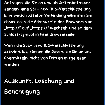
Anfragen, die Sie an uns als Seitenbetreiber
senden, eine SSL- bzw. TLS-Verschlüsselung.
Eine verschlüsselte Verbindung erkennen Sie
daran, dass die Adresszeile des Browsers von
„http://“ auf „https://“ wechselt und an dem
Schloss-Symbol in Ihrer Browserzeile.
Wenn die SSL- bzw. TLS-Verschlüsselung
aktiviert ist, können die Daten, die Sie an uns
übermitteln, nicht von Dritten mitgelesen
werden.
Auskunft, Löschung und
Berichtigung