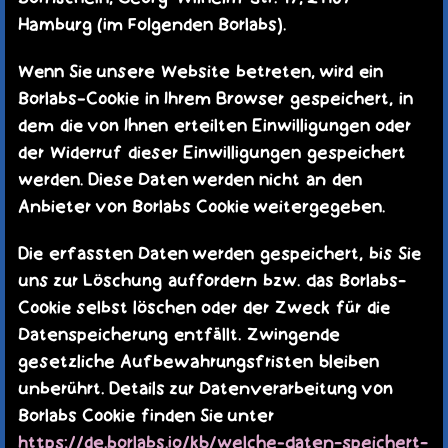
Hamburg (im Folgenden Borlabs).
Wenn Sie unsere Website betreten, wird ein
Borlabs-Cookie in Ihrem Browser gespeichert, in
dem die von Ihnen erteilten Einwilligungen oder
der Widerruf dieser Einwilligungen gespeichert
werden. Diese Daten werden nicht an den
Anbieter von Borlabs Cookie weitergegeben.
Die erfassten Daten werden gespeichert, bis Sie
uns zur Löschung auffordern bzw. das Borlabs-
Cookie selbst löschen oder der Zweck für die
Datenspeicherung entfällt. Zwingende
gesetzliche Aufbewahrungsfristen bleiben
unberührt. Details zur Datenverarbeitung von
Borlabs Cookie finden Sie unter
https://de.borlabs.io/kb/welche-daten-speichert-