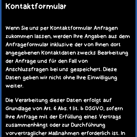
Kontaktformular
Wenn Sie uns per Kontaktformular Anfragen
zukommen lassen, werden Ihre Angaben aus dem
Anfrageformular inklusive der von Ihnen dort
angegebenen Kontaktdaten zwecks Bearbeitung
der Anfrage und für den Fall von
Anschlussfragen bei uns gespeichert. Diese
Daten geben wir nicht ohne Ihre Einwilligung
weiter.
Die Verarbeitung dieser Daten erfolgt auf
Grundlage von Art. 6 Abs. 1 lit. b DSGVO, sofern
Ihre Anfrage mit der Erfüllung eines Vertrags
zusammenhängt oder zur Durchführung
vorvertraglicher Maßnahmen erforderlich ist. In