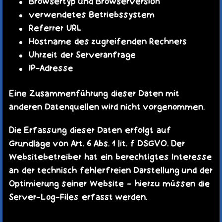
Browsertyp und Browserversion
verwendetes Betriebssystem
Referrer URL
Hostname des zugreifenden Rechners
Uhrzeit der Serveranfrage
IP-Adresse
Eine Zusammenführung dieser Daten mit
anderen Datenquellen wird nicht vorgenommen.
Die Erfassung dieser Daten erfolgt auf
Grundlage von Art. 6 Abs. 1 lit. f DSGVO. Der
Websitebetreiber hat ein berechtigtes Interesse
an der technisch fehlerfreien Darstellung und der
Optimierung seiner Website – hierzu müssen die
Server-Log-Files erfasst werden.