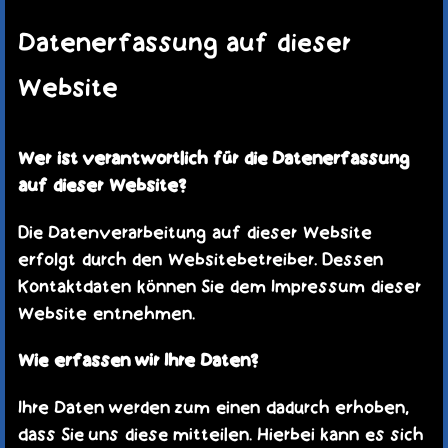
Datenerfassung auf dieser
Website
Wer ist verantwortlich für die Datenerfassung
auf dieser Website?
Die Datenverarbeitung auf dieser Website
erfolgt durch den Websitebetreiber. Dessen
Kontaktdaten können Sie dem Impressum dieser
Website entnehmen.
Wie erfassen wir Ihre Daten?
Ihre Daten werden zum einen dadurch erhoben,
dass Sie uns diese mitteilen. Hierbei kann es sich