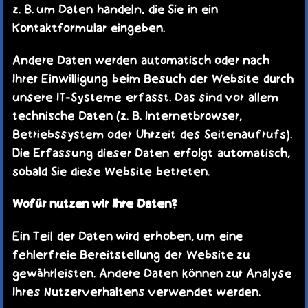
z. B. um Daten handeln, die Sie in ein
Kontaktformular eingeben.
Andere Daten werden automatisch oder nach
Ihrer Einwilligung beim Besuch der Website durch
unsere IT-Systeme erfasst. Das sind vor allem
technische Daten (z. B. Internetbrowser,
Betriebssystem oder Uhrzeit des Seitenaufrufs).
Die Erfassung dieser Daten erfolgt automatisch,
sobald Sie diese Website betreten.
Wofür nutzen wir Ihre Daten?
Ein Teil der Daten wird erhoben, um eine
fehlerfreie Bereitstellung der Website zu
gewährleisten. Andere Daten können zur Analyse
Ihres Nutzerverhaltens verwendet werden.