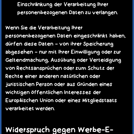
Einschränkung der Verarbeitung Ihrer
personenbezogenen Daten zu verlangen.
Wenn Sie die Verarbeitung Ihrer
personenbezogenen Daten eingeschränkt haben,
dürfen diese Daten – von ihrer Speicherung
abgesehen – nur mit Ihrer Einwilligung oder zur
Geltendmachung, Ausübung oder Verteidigung
von Rechtsansprüchen oder zum Schutz der
Rechte einer anderen natürlichen oder
juristischen Person oder aus Gründen eines
wichtigen öffentlichen Interesses der
Europäischen Union oder eines Mitgliedstaats
verarbeitet werden.
Widerspruch gegen Werbe-E-