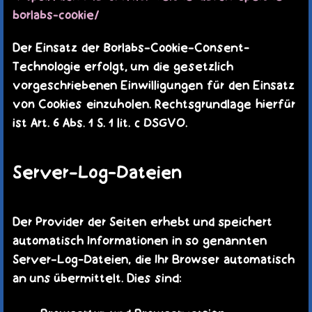
borlabs-cookie/
Der Einsatz der Borlabs-Cookie-Consent-
Technologie erfolgt, um die gesetzlich
vorgeschriebenen Einwilligungen für den Einsatz
von Cookies einzuholen. Rechtsgrundlage hierfür
ist Art. 6 Abs. 1 S. 1 lit. c DSGVO.
Server-Log-Dateien
Der Provider der Seiten erhebt und speichert
automatisch Informationen in so genannten
Server-Log-Dateien, die Ihr Browser automatisch
an uns übermittelt. Dies sind: