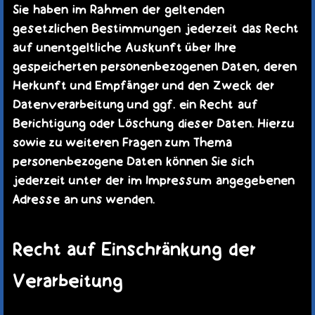
Sie haben im Rahmen der geltenden
gesetzlichen Bestimmungen jederzeit das Recht
auf unentgeltliche Auskunft über Ihre
gespeicherten personenbezogenen Daten, deren
Herkunft und Empfänger und den Zweck der
Datenverarbeitung und ggf. ein Recht auf
Berichtigung oder Löschung dieser Daten. Hierzu
sowie zu weiteren Fragen zum Thema
personenbezogene Daten können Sie sich
jederzeit unter der im Impressum angegebenen
Adresse an uns wenden.
Recht auf Einschränkung der
Verarbeitung