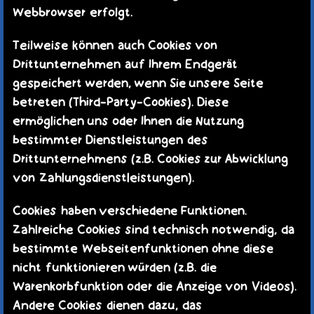
Webbrowser erfolgt.
Teilweise können auch Cookies von
Drittunternehmen auf Ihrem Endgerät
gespeichert werden, wenn Sie unsere Seite
betreten (Third-Party-Cookies). Diese
ermöglichen uns oder Ihnen die Nutzung
bestimmter Dienstleistungen des
Drittunternehmens (z.B. Cookies zur Abwicklung
von Zahlungsdienstleistungen).
Cookies haben verschiedene Funktionen.
Zahlreiche Cookies sind technisch notwendig, da
bestimmte Webseitenfunktionen ohne diese
nicht funktionieren würden (z.B. die
Warenkorbfunktion oder die Anzeige von Videos).
Andere Cookies dienen dazu, das