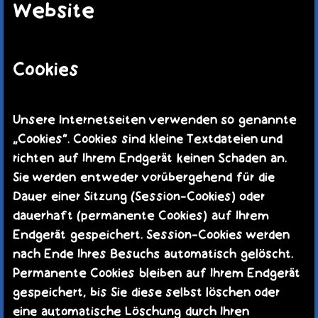
Website
Cookies
Unsere Internetseiten verwenden so genannte
„Cookies“. Cookies sind kleine Textdateien und
richten auf Ihrem Endgerät keinen Schaden an.
Sie werden entweder vorübergehend für die
Dauer einer Sitzung (Session-Cookies) oder
dauerhaft (permanente Cookies) auf Ihrem
Endgerät gespeichert. Session-Cookies werden
nach Ende Ihres Besuchs automatisch gelöscht.
Permanente Cookies bleiben auf Ihrem Endgerät
gespeichert, bis Sie diese selbst löschen oder
eine automatische Löschung durch Ihren