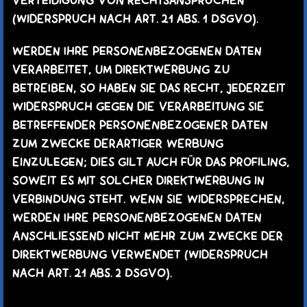
VERTEIDIGUNG VON RECHTSANSPRÜCHEN
(WIDERSPRUCH NACH ART. 21 ABS. 1 DSGVO).
WERDEN IHRE PERSONENBEZOGENEN DATEN
VERARBEITET, UM DIREKTWERBUNG ZU
BETREIBEN, SO HABEN SIE DAS RECHT, JEDERZEIT
WIDERSPRUCH GEGEN DIE VERARBEITUNG SIE
BETREFFENDER PERSONENBEZOGENER DATEN
ZUM ZWECKE DERARTIGER WERBUNG
EINZULEGEN; DIES GILT AUCH FÜR DAS PROFILING,
SOWEIT ES MIT SOLCHER DIREKTWERBUNG IN
VERBINDUNG STEHT. WENN SIE WIDERSPRECHEN,
WERDEN IHRE PERSONENBEZOGENEN DATEN
ANSCHLIESSEND NICHT MEHR ZUM ZWECKE DER
DIREKTWERBUNG VERWENDET (WIDERSPRUCH
NACH ART. 21 ABS. 2 DSGVO).