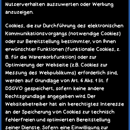
Nutzerverhalten auszuwerten oder Werbung
anzuzeigen.
Cookies, die zur Durchführung des elektronischen
Kommunikationsvorgangs (notwendige Cookies)
oder zur Bereitstellung bestimmter, von Ihnen
erwünschter Funktionen (funktionale Cookies, z.
B. für die Warenkorbfunktion) oder zur
Optimierung der Webseite (z.B. Cookies zur
Messung des Webpublikums) erforderlich sind,
werden auf Grundlage von Art. 6 Abs. 1 lit. f
DSGVO gespeichert, sofern keine andere
Rechtsgrundlage angegeben wird. Der
Websitebetreiber hat ein berechtigtes Interesse
an der Speicherung von Cookies zur technisch
fehlerfreien und optimierten Bereitstellung
seiner Dienste. Sofern eine Einwilligung zur