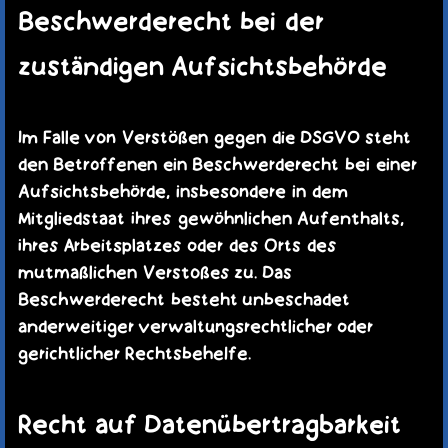
Beschwerderecht bei der
zuständigen Aufsichtsbehörde
Im Falle von Verstößen gegen die DSGVO steht
den Betroffenen ein Beschwerderecht bei einer
Aufsichtsbehörde, insbesondere in dem
Mitgliedstaat ihres gewöhnlichen Aufenthalts,
ihres Arbeitsplatzes oder des Orts des
mutmaßlichen Verstoßes zu. Das
Beschwerderecht besteht unbeschadet
anderweitiger verwaltungsrechtlicher oder
gerichtlicher Rechtsbehelfe.
Recht auf Datenübertragbarkeit