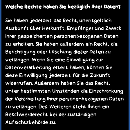
Welche Rechte haben Sie bezüglich Ihrer Daten?
Sie haben jederzeit das Recht, unentgeltlich
Auskunft über Herkunft, Empfänger und Zweck
Ihrer gespeicherten personenbezogenen Daten
zu erhalten. Sie haben außerdem ein Recht, die
Berichtigung oder Löschung dieser Daten zu
verlangen. Wenn Sie eine Einwilligung zur
Datenverarbeitung erteilt haben, können Sie
diese Einwilligung jederzeit für die Zukunft
widerrufen. Außerdem haben Sie das Recht,
unter bestimmten Umständen die Einschränkung
der Verarbeitung Ihrer personenbezogenen Daten
zu verlangen. Des Weiteren steht Ihnen ein
Beschwerderecht bei der zuständigen
Aufsichtsbehörde zu.