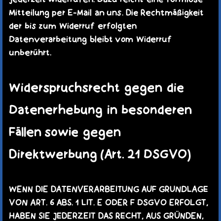
Mitteilung per E-Mail an uns. Die Rechtmäßigkeit
der bis zum Widerruf erfolgten
Datenverarbeitung bleibt vom Widerruf
unberührt.
Widerspruchsrecht gegen die
Datenerhebung in besonderen
Fällen sowie gegen
Direktwerbung (Art. 21 DSGVO)
WENN DIE DATENVERARBEITUNG AUF GRUNDLAGE
VON ART. 6 ABS. 1 LIT. E ODER F DSGVO ERFOLGT,
HABEN SIE JEDERZEIT DAS RECHT, AUS GRÜNDEN,