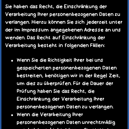
Sie haben das Recht, die Einschränkung der
Verarbeitung Ihrer personenbezogenen Daten zu
verlangen. Hierzu können Sie sich jederzeit unter
der im Impressum angegebenen Adresse an uns
wenden. Das Recht auf Einschränkung der
Verarbeitung besteht in folgenden Fällen:
Wenn Sie die Richtigkeit Ihrer bei uns
gespeicherten personenbezogenen Daten
bestreiten, benötigen wir in der Regel Zeit,
um dies zu überprüfen. Für die Dauer der
Prüfung haben Sie das Recht, die
Einschränkung der Verarbeitung Ihrer
personenbezogenen Daten zu verlangen.
Wenn die Verarbeitung Ihrer
personenbezogenen Daten unrechtmäßig