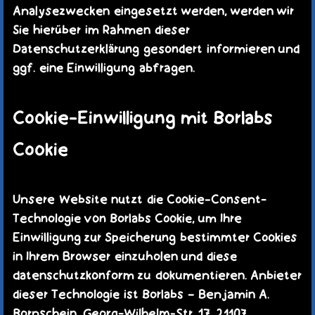
Analysezwecken eingesetzt werden, werden wir
Sie hierüber im Rahmen dieser
Datenschutzerklärung gesondert informieren und
ggf. eine Einwilligung abfragen.
Cookie-Einwilligung mit Borlabs
Cookie
Unsere Website nutzt die Cookie-Consent-
Technologie von Borlabs Cookie, um Ihre
Einwilligung zur Speicherung bestimmter Cookies
in Ihrem Browser einzuholen und diese
datenschutzkonform zu dokumentieren. Anbieter
dieser Technologie ist Borlabs – Benjamin A.
Bornschein, Georg-Wilhelm-Str. 17, 21107