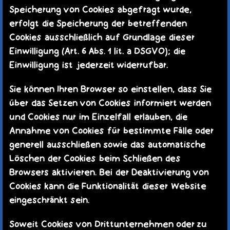
Speicherung von Cookies abgefragt wurde,
erfolgt die Speicherung der betreffenden
Cookies ausschließlich auf Grundlage dieser
Einwilligung (Art. 6 Abs. 1 lit. a DSGVO); die
Einwilligung ist jederzeit widerrufbar.
Sie können Ihren Browser so einstellen, dass Sie
über das Setzen von Cookies informiert werden
und Cookies nur im Einzelfall erlauben, die
Annahme von Cookies für bestimmte Fälle oder
generell ausschließen sowie das automatische
Löschen der Cookies beim Schließen des
Browsers aktivieren. Bei der Deaktivierung von
Cookies kann die Funktionalität dieser Website
eingeschränkt sein.
Soweit Cookies von Drittunternehmen oder zu