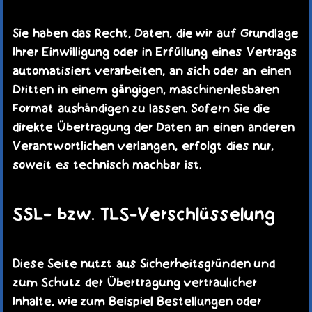
Sie haben das Recht, Daten, die wir auf Grundlage
Ihrer Einwilligung oder in Erfüllung eines Vertrags
automatisiert verarbeiten, an sich oder an einen
Dritten in einem gängigen, maschinenlesbaren
Format aushändigen zu lassen. Sofern Sie die
direkte Übertragung der Daten an einen anderen
Verantwortlichen verlangen, erfolgt dies nur,
soweit es technisch machbar ist.
SSL- bzw. TLS-Verschlüsselung
Diese Seite nutzt aus Sicherheitsgründen und
zum Schutz der Übertragung vertraulicher
Inhalte, wie zum Beispiel Bestellungen oder