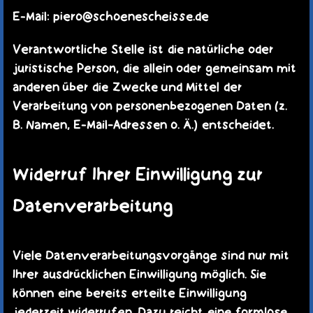
E-Mail: piero@schoenescheisse.de
Verantwortliche Stelle ist die natürliche oder
juristische Person, die allein oder gemeinsam mit
anderen über die Zwecke und Mittel der
Verarbeitung von personenbezogenen Daten (z.
B. Namen, E-Mail-Adressen o. Ä.) entscheidet.
Widerruf Ihrer Einwilligung zur
Datenverarbeitung
Viele Datenverarbeitungsvorgänge sind nur mit
Ihrer ausdrücklichen Einwilligung möglich. Sie
können eine bereits erteilte Einwilligung
jederzeit widerrufen. Dazu reicht eine formlose