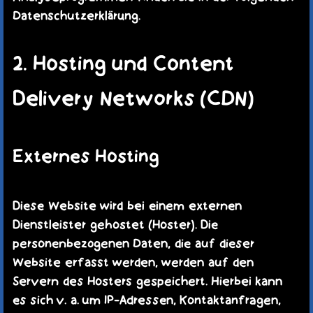
Datenschutzerklärung.
2. Hosting und Content
Delivery Networks (CDN)
Externes Hosting
Diese Website wird bei einem externen
Dienstleister gehostet (Hoster). Die
personenbezogenen Daten, die auf dieser
Website erfasst werden, werden auf den
Servern des Hosters gespeichert. Hierbei kann
es sich v. a. um IP-Adressen, Kontaktanfragen,