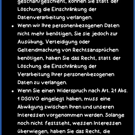
geschah/geschieht, können Sie statt der
Löschung die Einschränkung der
Datenverarbeitung verlangen.
Wenn wir Ihre personenbezogenen Daten
nicht mehr benötigen, Sie sie jedoch zur
Ausübung, Verteidigung oder
Geltendmachung von Rechtsansprüchen
benötigen, haben Sie das Recht, statt der
Löschung die Einschränkung der
Verarbeitung Ihrer personenbezogenen
Daten zu verlangen.
Wenn Sie einen Widerspruch nach Art. 21 Abs.
1 DSGVO eingelegt haben, muss eine
Abwägung zwischen Ihren und unseren
Interessen vorgenommen werden. Solange
noch nicht feststeht, wessen Interessen
überwiegen, haben Sie das Recht, die