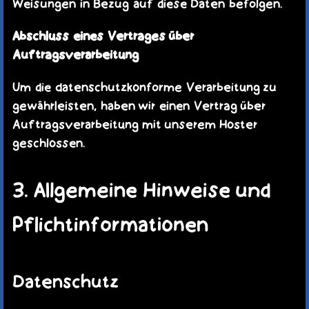
Weisungen in Bezug auf diese Daten befolgen.
Abschluss eines Vertrages über
Auftragsverarbeitung
Um die datenschutzkonforme Verarbeitung zu
gewährleisten, haben wir einen Vertrag über
Auftragsverarbeitung mit unserem Hoster
geschlossen.
3. Allgemeine Hinweise und
Pflichtinformationen
Datenschutz