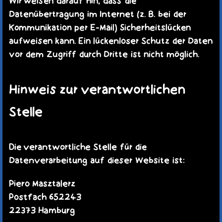
Wir weisen darauf hin, dass die
Datenübertragung im Internet (z. B. bei der
Kommunikation per E-Mail) Sicherheitslücken
aufweisen kann. Ein lückenloser Schutz der Daten
vor dem Zugriff durch Dritte ist nicht möglich.
Hinweis zur verantwortlichen
Stelle
Die verantwortliche Stelle für die
Datenverarbeitung auf dieser Website ist:
Piero Masztalerz
Postfach 652243
22373 Hamburg