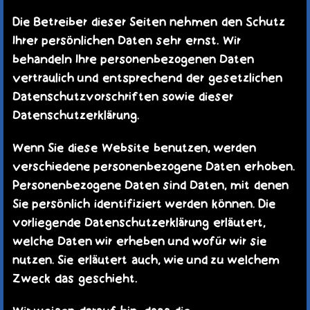
Die Betreiber dieser Seiten nehmen den Schutz
Ihrer persönlichen Daten sehr ernst. Wir
behandeln Ihre personenbezogenen Daten
vertraulich und entsprechend der gesetzlichen
Datenschutzvorschriften sowie dieser
Datenschutzerklärung.
Wenn Sie diese Website benutzen, werden
verschiedene personenbezogene Daten erhoben.
Personenbezogene Daten sind Daten, mit denen
Sie persönlich identifiziert werden können. Die
vorliegende Datenschutzerklärung erläutert,
welche Daten wir erheben und wofür wir sie
nutzen. Sie erläutert auch, wie und zu welchem
Zweck das geschieht.