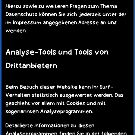
Hierzu sowie zu weiteren Fragen zum Thema
Datenschutz können Sie sich jederzeit unter der
im Impressum angegebenen Adresse an uns
wenden.
Analyse-Tools und Tools von
Drittanbietern
Beim Besuch dieser Website kann Ihr Surf-
Verhalten statistisch ausgewertet werden. Das
geschieht vor allem mit Cookies und mit
sogenannten Analyseprogrammen.
Detaillierte Informationen zu diesen
Analyseprogrammen finden Sie in der folgenden