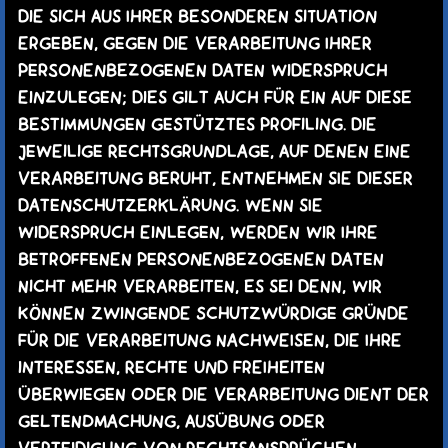
DIE SICH AUS IHRER BESONDEREN SITUATION
ERGEBEN, GEGEN DIE VERARBEITUNG IHRER
PERSONENBEZOGENEN DATEN WIDERSPRUCH
EINZULEGEN; DIES GILT AUCH FÜR EIN AUF DIESE
BESTIMMUNGEN GESTÜTZTES PROFILING. DIE
JEWEILIGE RECHTSGRUNDLAGE, AUF DENEN EINE
VERARBEITUNG BERUHT, ENTNEHMEN SIE DIESER
DATENSCHUTZERKLÄRUNG. WENN SIE
WIDERSPRUCH EINLEGEN, WERDEN WIR IHRE
BETROFFENEN PERSONENBEZOGENEN DATEN
NICHT MEHR VERARBEITEN, ES SEI DENN, WIR
KÖNNEN ZWINGENDE SCHUTZWÜRDIGE GRÜNDE
FÜR DIE VERARBEITUNG NACHWEISEN, DIE IHRE
INTERESSEN, RECHTE UND FREIHEITEN
ÜBERWIEGEN ODER DIE VERARBEITUNG DIENT DER
GELTENDMACHUNG, AUSÜBUNG ODER