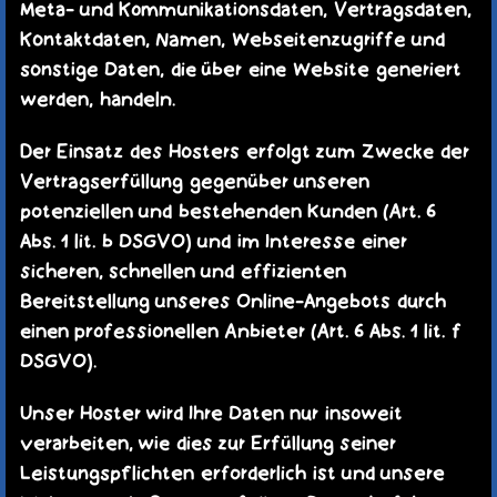
Meta- und Kommunikationsdaten, Vertragsdaten,
Kontaktdaten, Namen, Webseitenzugriffe und
sonstige Daten, die über eine Website generiert
werden, handeln.
Der Einsatz des Hosters erfolgt zum Zwecke der
Vertragserfüllung gegenüber unseren
potenziellen und bestehenden Kunden (Art. 6
Abs. 1 lit. b DSGVO) und im Interesse einer
sicheren, schnellen und effizienten
Bereitstellung unseres Online-Angebots durch
einen professionellen Anbieter (Art. 6 Abs. 1 lit. f
DSGVO).
Unser Hoster wird Ihre Daten nur insoweit
verarbeiten, wie dies zur Erfüllung seiner
Leistungspflichten erforderlich ist und unsere