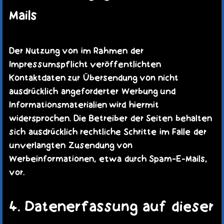
Mails
Der Nutzung von im Rahmen der
Impressumspflicht veröffentlichten
Kontaktdaten zur Übersendung von nicht
ausdrücklich angeforderter Werbung und
Informationsmaterialien wird hiermit
widersprochen. Die Betreiber der Seiten behalten
sich ausdrücklich rechtliche Schritte im Falle der
unverlangten Zusendung von
Werbeinformationen, etwa durch Spam-E-Mails,
vor.
4. Datenerfassung auf dieser