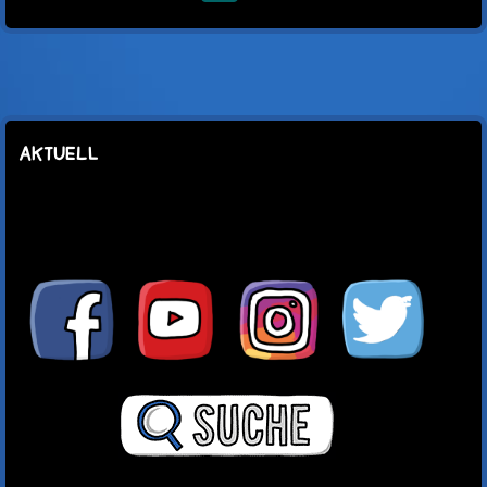
Mail
AKTUELL