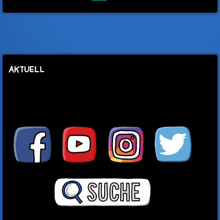
Mail
AKTUELL