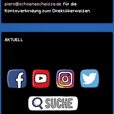
piero@schoenescheisse.de
für die
Kontoverbindung zum Direktüberweisen.
AKTUELL