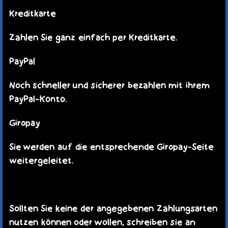
Kreditkarte
Zahlen Sie ganz einfach per Kreditkarte.
PayPal
Noch schneller und sicherer bezahlen mit ihrem
PayPal-Konto.
Giropay
Sie werden auf die entsprechende Giropay-Seite
weitergeleitet.
Sollten Sie keine der angegebenen Zahlungsarten
nutzen können oder wollen, schreiben sie an