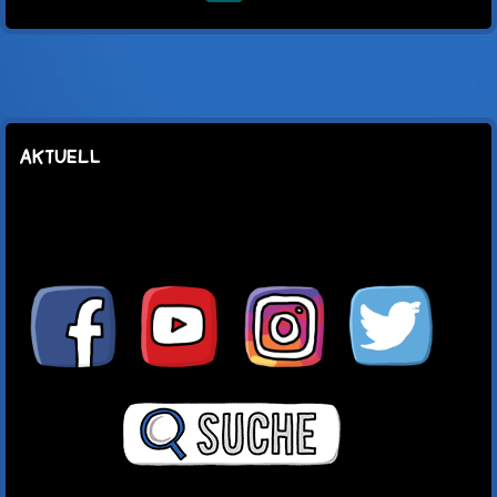
Mail
AKTUELL