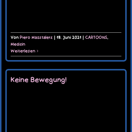
Von
Piero Masztalerz
|
18. Juni 2021
|
CARTOONS
,
Medizin
Weiterlesen
Keine Bewegung!