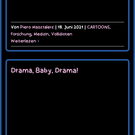
Von
Piero Masztalerz
|
18. Juni 2021
|
CARTOONS
,
Forschung
,
Medizin
,
Vollidioten
Weiterlesen
Drama, Baby, Drama!