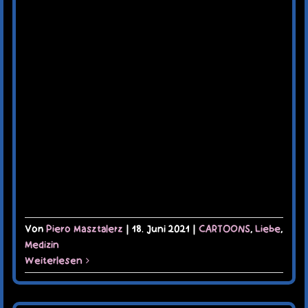
Von
Piero Masztalerz
|
18. Juni 2021
|
CARTOONS
,
Liebe
,
Medizin
Weiterlesen