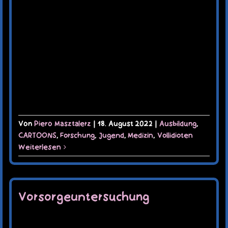
Von
Piero Masztalerz
|
18. August 2022
|
Ausbildung
,
CARTOONS
,
Forschung
,
Jugend
,
Medizin
,
Vollidioten
Weiterlesen
Vorsorgeuntersuchung