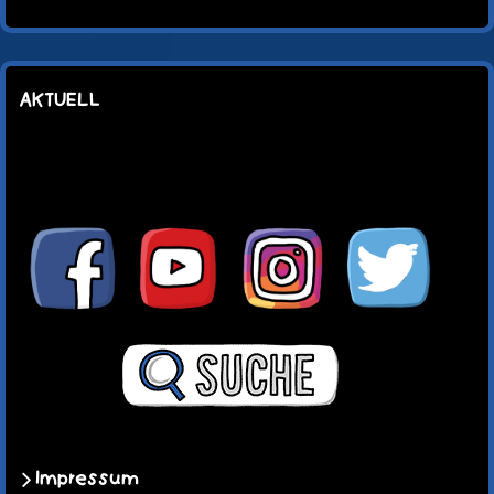
AKTUELL
Impressum