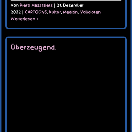
Von
Piero Masztalerz
|
21. Dezember
2022
|
CARTOONS
,
Kultur
,
Medizin
,
Vollidioten
Weiterlesen
Überzeugend.