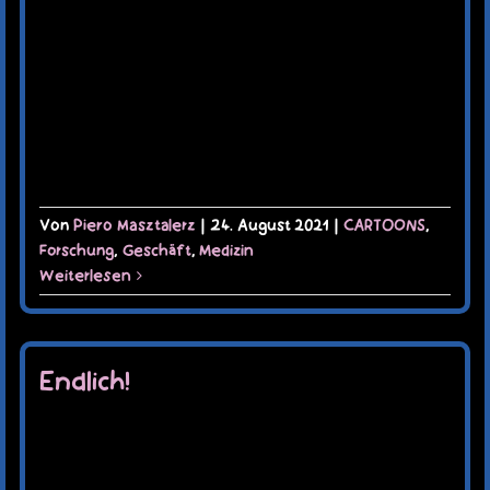
Von
Piero Masztalerz
|
24. August 2021
|
CARTOONS
,
Forschung
,
Geschäft
,
Medizin
Weiterlesen
Endlich!