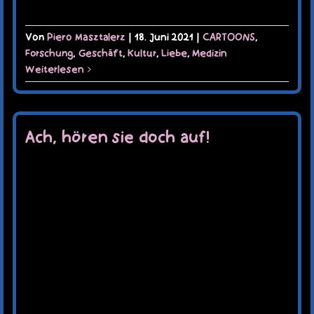
Von
Piero Masztalerz
|
18. Juni 2021
|
CARTOONS
,
Forschung
,
Geschäft
,
Kultur
,
Liebe
,
Medizin
Weiterlesen
Ach, hören sie doch auf!