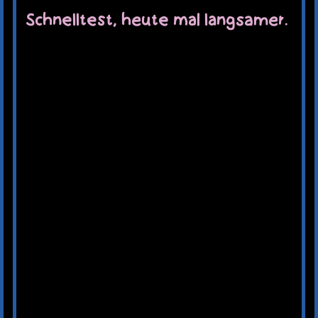
Schnelltest, heute mal langsamer.