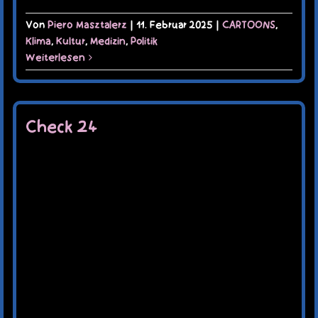
Von
Piero Masztalerz
|
11. Februar 2025
|
CARTOONS
,
Klima
,
Kultur
,
Medizin
,
Politik
Weiterlesen
Check 24