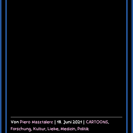
Von
Piero Masztalerz
|
18. Juni 2021
|
CARTOONS
,
Forschung
,
Kultur
,
Liebe
,
Medizin
,
Politik