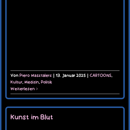
Von
Piero Masztalerz
|
13. Januar 2025
|
CARTOONS
,
Kultur
,
Medizin
,
Politik
Weiterlesen
Kunst im Blut