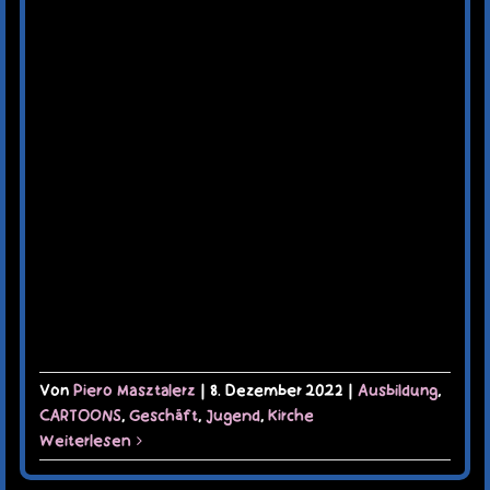
Von
Piero Masztalerz
|
8. Dezember 2022
|
Ausbildung
,
CARTOONS
,
Geschäft
,
Jugend
,
Kirche
Weiterlesen