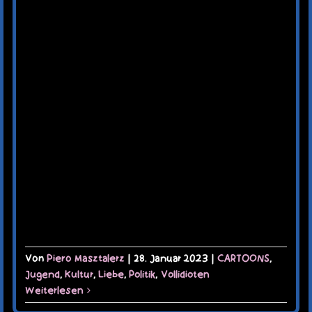
Von
Piero Masztalerz
|
28. Januar 2023
|
CARTOONS
,
Jugend
,
Kultur
,
Liebe
,
Politik
,
Vollidioten
Weiterlesen