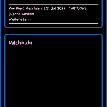
Von
Piero Masztalerz
|
21. Juli 2024
|
CARTOONS
,
Jugend
,
Medizin
Weiterlesen
Milchbubi