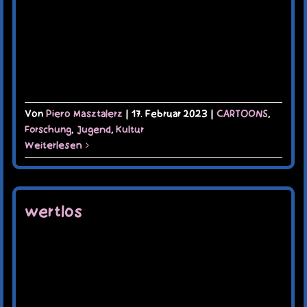
Von
Piero Masztalerz
|
17. Februar 2023
|
CARTOONS
,
Forschung
,
Jugend
,
Kultur
Weiterlesen
wertlos