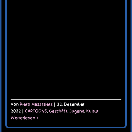
Von
Piero Masztalerz
|
22. Dezember
2022
|
CARTOONS
,
Geschäft
,
Jugend
,
Kultur
Weiterlesen