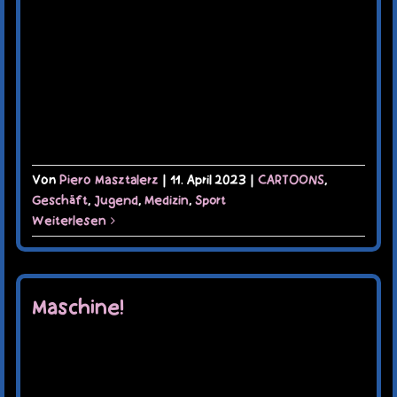
Von
Piero Masztalerz
|
11. April 2023
|
CARTOONS
,
Geschäft
,
Jugend
,
Medizin
,
Sport
Weiterlesen
Maschine!