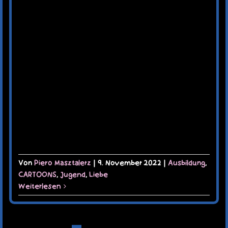
Von
Piero Masztalerz
|
9. November 2022
|
Ausbildung
,
CARTOONS
,
Jugend
,
Liebe
Weiterlesen