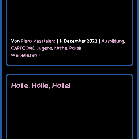
Von
Piero Masztalerz
|
8. Dezember 2022
|
Ausbildung
,
CARTOONS
,
Jugend
,
Kirche
,
Politik
Weiterlesen
Hölle, Hölle, Hölle!