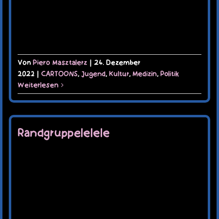
Von
Piero Masztalerz
|
24. Dezember
2022
|
CARTOONS
,
Jugend
,
Kultur
,
Medizin
,
Politik
Weiterlesen
Randgruppelelele