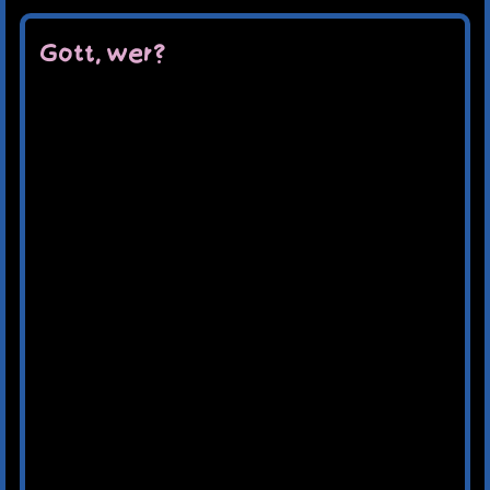
Gott, wer?