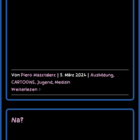
Von
Piero Masztalerz
|
5. März 2024
|
Ausbildung
,
CARTOONS
,
Jugend
,
Medizin
Weiterlesen
Na?