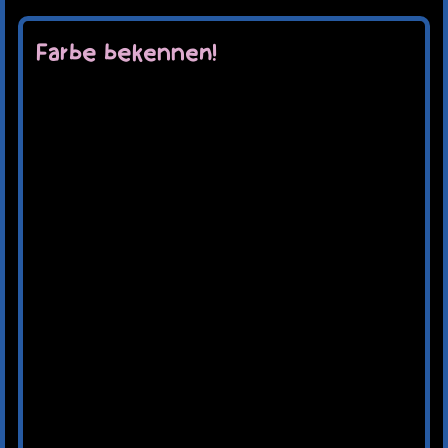
Farbe bekennen!