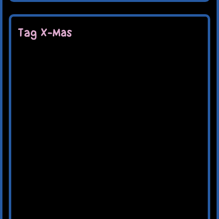
Tag X-Mas