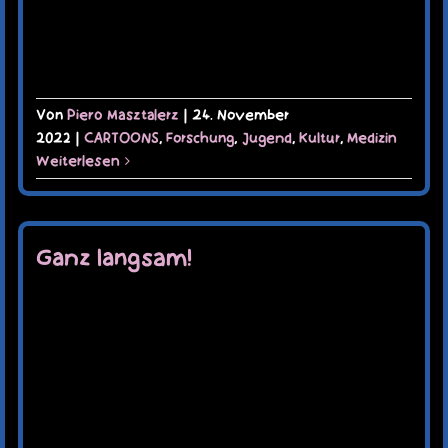
Von
Piero Masztalerz
|
24. November
2022
|
CARTOONS
,
Forschung
,
Jugend
,
Kultur
,
Medizin
Weiterlesen
Ganz langsam!