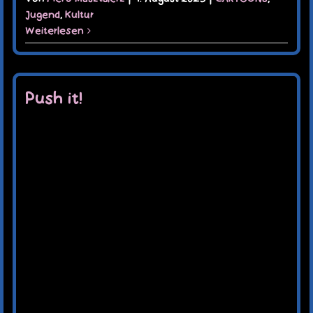
Jugend
,
Kultur
Weiterlesen
Push it!