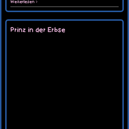
Weiterlesen
Prinz in der Erbse