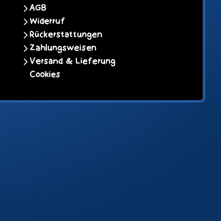
AGB
Widerruf
Rückerstattungen
Zahlungsweisen
Versand & Lieferung
Cookies