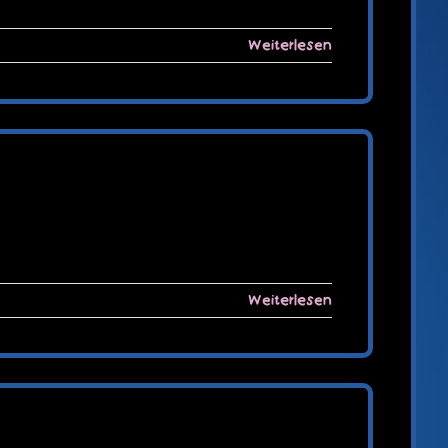
Weiterlesen
Weiterlesen