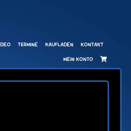
IDEO
TERMINE
KAUFLADEN
KONTAKT
MEIN KONTO