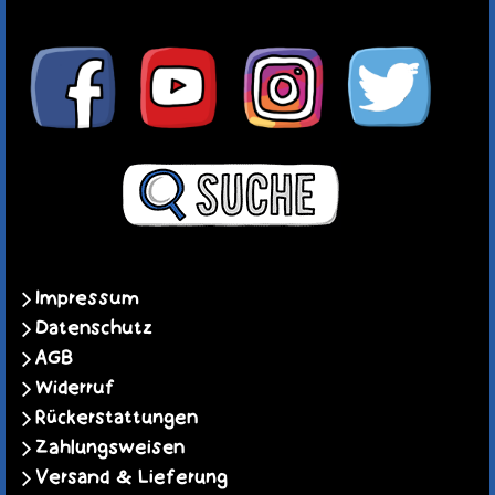
Impressum
Datenschutz
AGB
Widerruf
Rückerstattungen
Zahlungsweisen
Versand & Lieferung