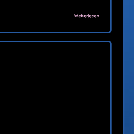
Weiterlesen