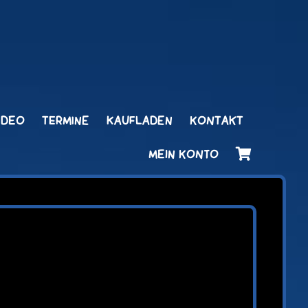
IDEO
TERMINE
KAUFLADEN
KONTAKT
MEIN KONTO