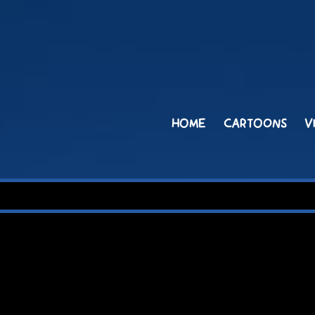
HOME
CARTOONS
V