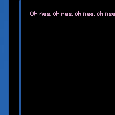
Oh nee, oh nee, oh nee, oh nee