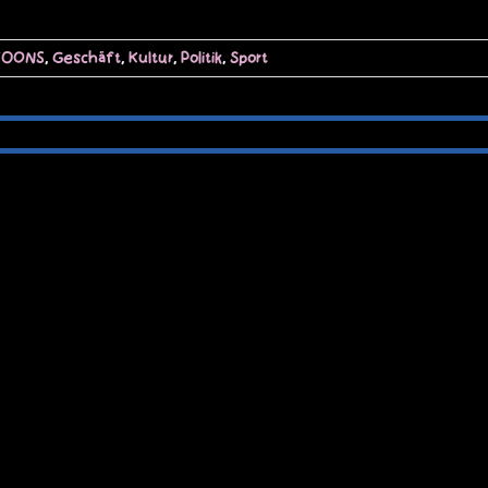
TOONS
,
Geschäft
,
Kultur
,
Politik
,
Sport