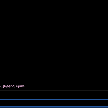
S
,
Jugend
,
Sport