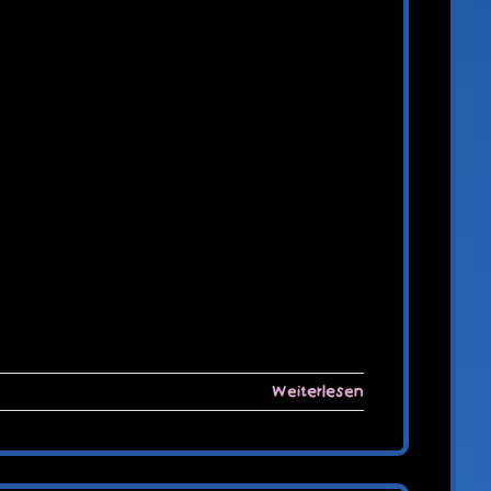
Weiterlesen