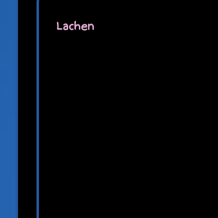
Lachen