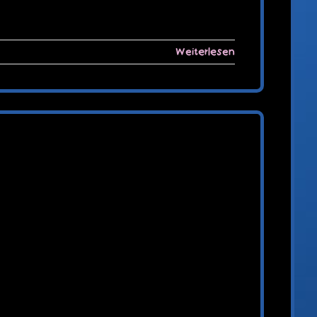
Weiterlesen