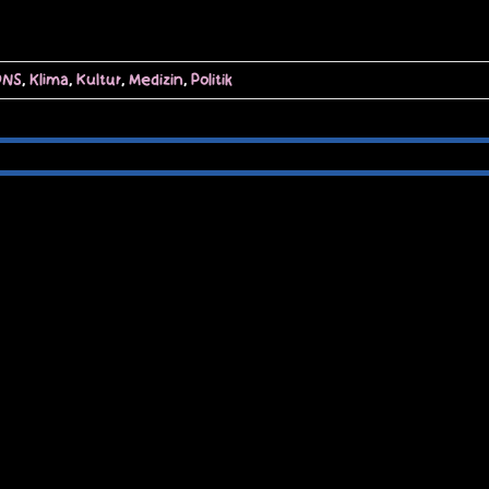
ONS
,
Klima
,
Kultur
,
Medizin
,
Politik