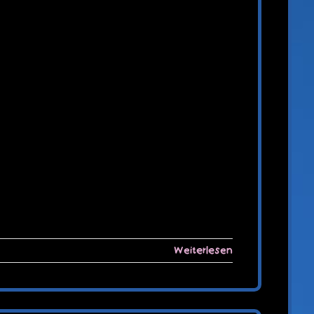
Weiterlesen