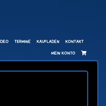
IDEO
TERMINE
KAUFLADEN
KONTAKT
MEIN KONTO