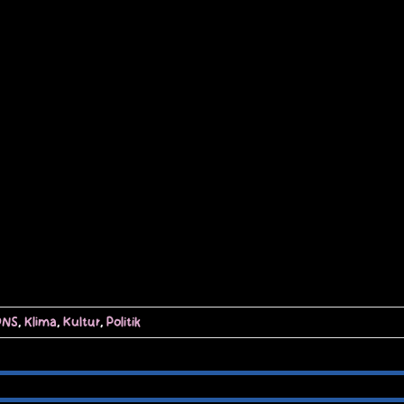
ONS
,
Klima
,
Kultur
,
Politik