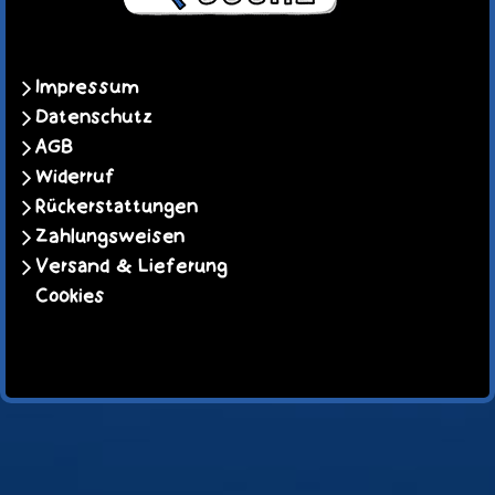
Impressum
Datenschutz
AGB
Widerruf
Rückerstattungen
Zahlungsweisen
Versand & Lieferung
Cookies