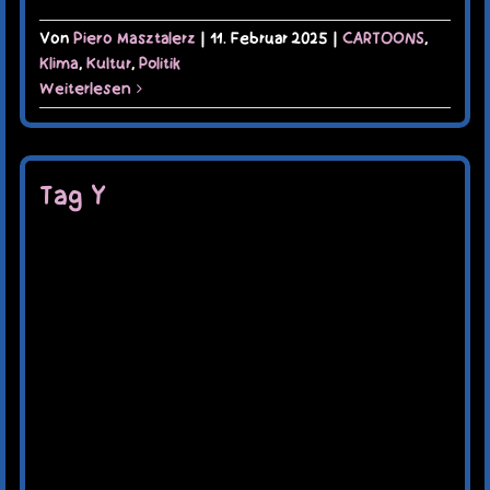
Von
Piero Masztalerz
|
11. Februar 2025
|
CARTOONS
,
Klima
,
Kultur
,
Politik
Weiterlesen
Tag Y