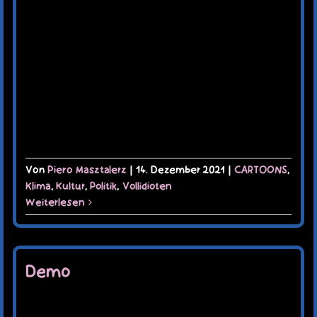
Von
Piero Masztalerz
|
14. Dezember 2021
|
CARTOONS
,
Klima
,
Kultur
,
Politik
,
Vollidioten
Weiterlesen
Demo