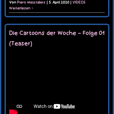
Von
Piero Masztalerz
|
5. April 2020
|
VIDEOS
Weiterlesen
Die Cartoons der Woche – Folge 01
(Teaser)