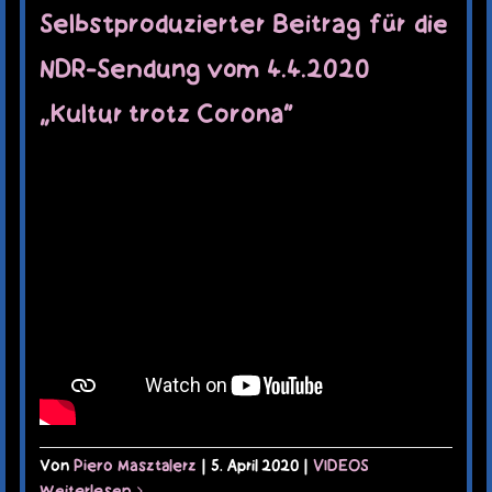
Selbstproduzierter Beitrag für die
NDR-Sendung vom 4.4.2020
„Kultur trotz Corona“
Von
Piero Masztalerz
|
5. April 2020
|
VIDEOS
Weiterlesen