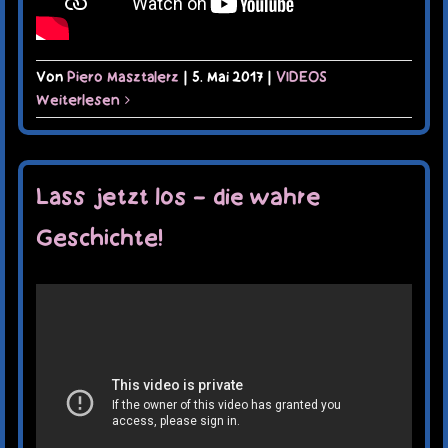
Von
Piero Masztalerz
|
5. Mai 2017
|
VIDEOS
Weiterlesen
Lass jetzt los – die wahre
Geschichte!