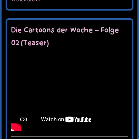
Die Cartoons der Woche – Folge
02 (Teaser)