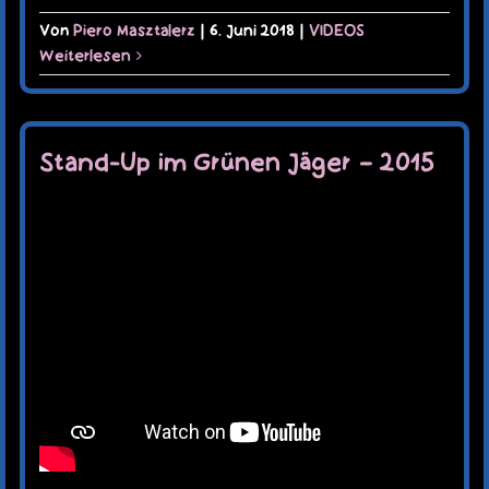
Von
Piero Masztalerz
|
6. Juni 2018
|
VIDEOS
Weiterlesen
Stand-Up im Grünen Jäger – 2015