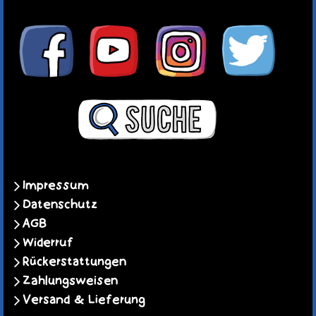
Impressum
Datenschutz
AGB
Widerruf
Rückerstattungen
Zahlungsweisen
Versand & Lieferung