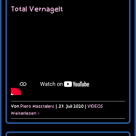
Total Vernagelt
Von
Piero Masztalerz
|
27. Juli 2020
|
VIDEOS
Weiterlesen