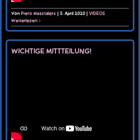
Von
Piero Masztalerz
|
5. April 2020
|
VIDEOS
Weiterlesen
WICHTIGE MITTTEILUNG!