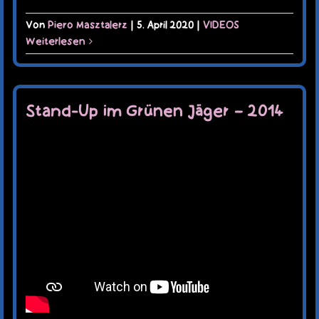
Von
Piero Masztalerz
|
5. April 2020
|
VIDEOS
Weiterlesen
Stand-Up im Grünen Jäger – 2014