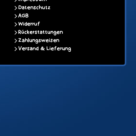
Datenschutz
AGB
Widerruf
Rückerstattungen
Zahlungsweisen
Versand & Lieferung