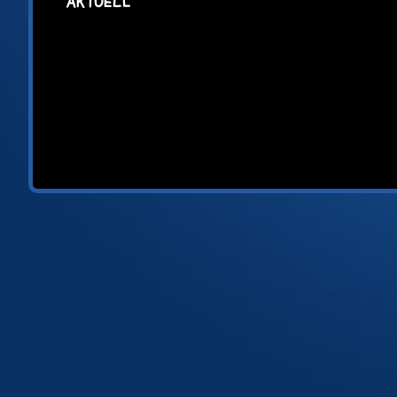
AKTUELL