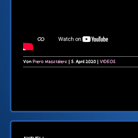
Von
Piero Masztalerz
|
5. April 2020
|
VIDEOS