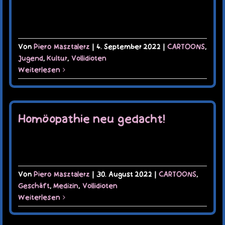
Von
Piero Masztalerz
|
4. September 2022
|
CARTOONS
,
Jugend
,
Kultur
,
Vollidioten
Weiterlesen
Homöopathie neu gedacht!
Von
Piero Masztalerz
|
30. August 2022
|
CARTOONS
,
Geschäft
,
Medizin
,
Vollidioten
Weiterlesen