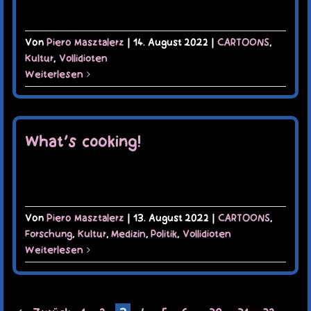
Von
Piero Masztalerz
|
14. August 2022
|
CARTOONS
,
Kultur
,
Vollidioten
Weiterlesen
What’s cooking!
Von
Piero Masztalerz
|
13. August 2022
|
CARTOONS
,
Forschung
,
Kultur
,
Medizin
,
Politik
,
Vollidioten
Weiterlesen