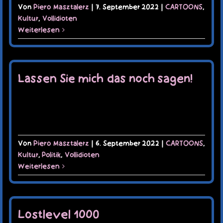
Von
Piero Masztalerz
|
7. September 2022
|
CARTOONS
,
Kultur
,
Vollidioten
Weiterlesen
Lassen Sie mich das noch sagen!
Von
Piero Masztalerz
|
6. September 2022
|
CARTOONS
,
Kultur
,
Politik
,
Vollidioten
Weiterlesen
Lostlevel 1000