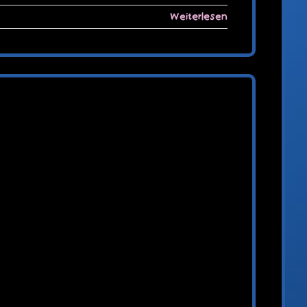
Weiterlesen