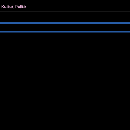
,
Kultur
,
Politik