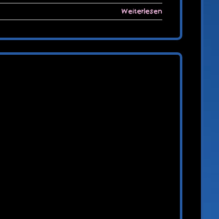
Weiterlesen