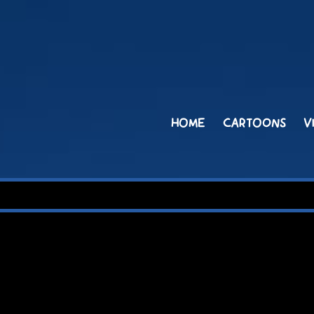
HOME
CARTOONS
V