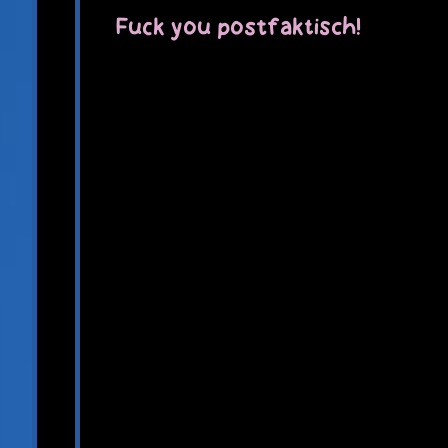
Fuck you postfaktisch!