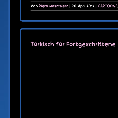
Von
Piero Masztalerz
|
20. April 2017
|
CARTOONS
Türkisch für Fortgeschrittene