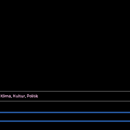
,
Klima
,
Kultur
,
Politik