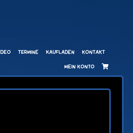
IDEO
TERMINE
KAUFLADEN
KONTAKT
MEIN KONTO