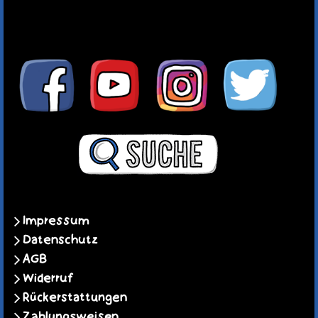
Impressum
Datenschutz
AGB
Widerruf
Rückerstattungen
Zahlungsweisen