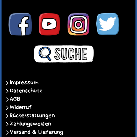
Impressum
Datenschutz
AGB
Widerruf
Rückerstattungen
Zahlungsweisen
Versand & Lieferung