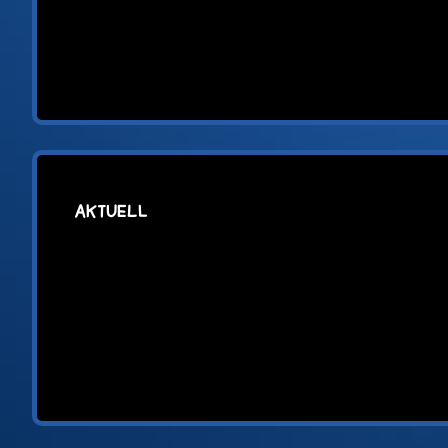
AKTUELL