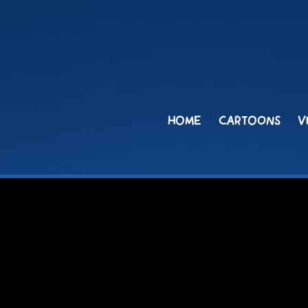
HOME
CARTOONS
V