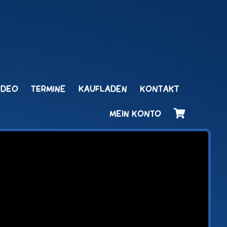
IDEO
TERMINE
KAUFLADEN
KONTAKT
MEIN KONTO