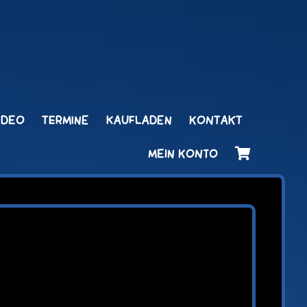
IDEO
TERMINE
KAUFLADEN
KONTAKT
MEIN KONTO