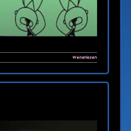
Weiterlesen