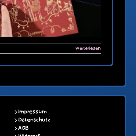
Weiterlesen
Impressum
Datenschutz
AGB