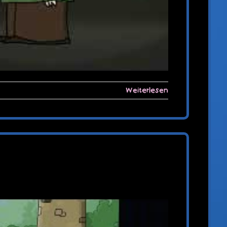
Weiterlesen