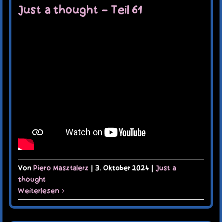
Just a thought – Teil 61
Von
Piero Masztalerz
|
3. Oktober 2024
|
Just a
thought
Weiterlesen