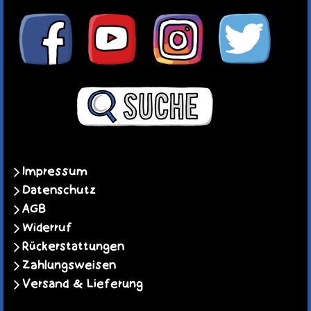
Impressum
Datenschutz
AGB
Widerruf
Rückerstattungen
Zahlungsweisen
Versand & Lieferung