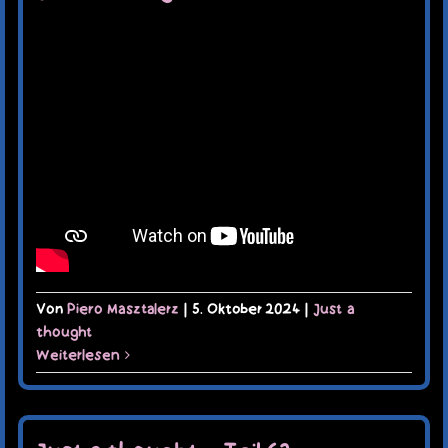
Von
Piero Masztalerz
|
5. Oktober 2024
|
Just a
thought
Weiterlesen