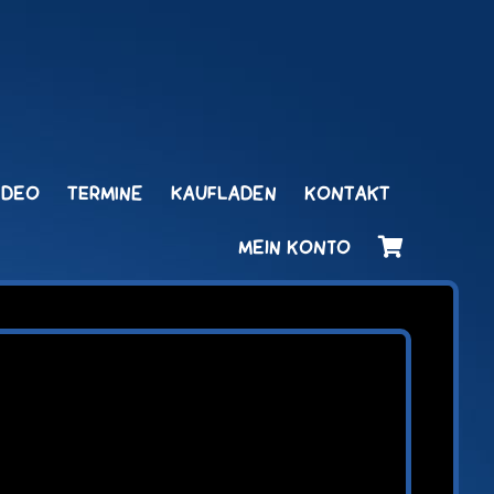
IDEO
TERMINE
KAUFLADEN
KONTAKT
MEIN KONTO