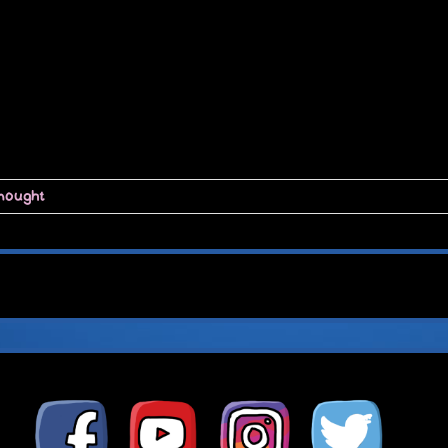
thought