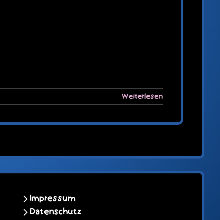
Weiterlesen
Impressum
Datenschutz