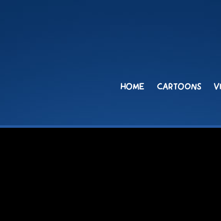
HOME
CARTOONS
V