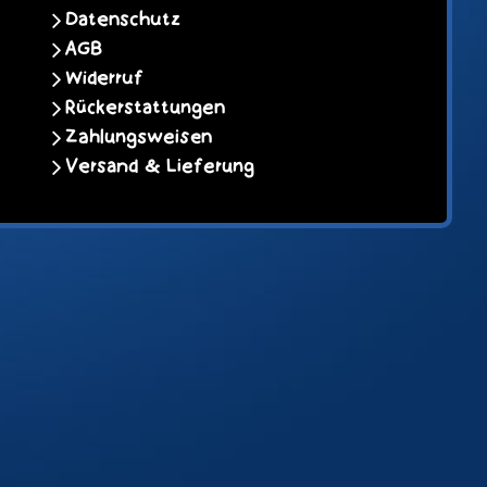
Datenschutz
AGB
Widerruf
Rückerstattungen
Zahlungsweisen
Versand & Lieferung