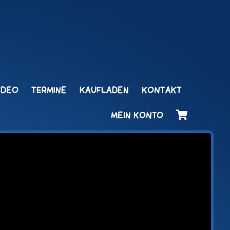
IDEO
TERMINE
KAUFLADEN
KONTAKT
MEIN KONTO