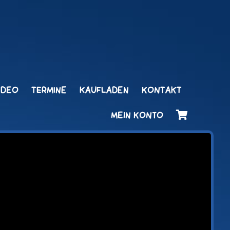
IDEO
TERMINE
KAUFLADEN
KONTAKT
MEIN KONTO