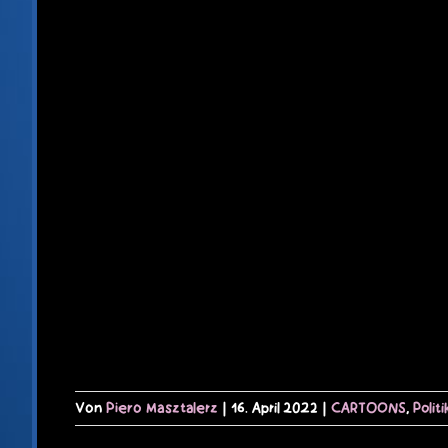
Von
Piero Masztalerz
|
16. April 2022
|
CARTOONS
,
Politi