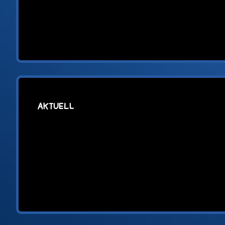
AKTUELL