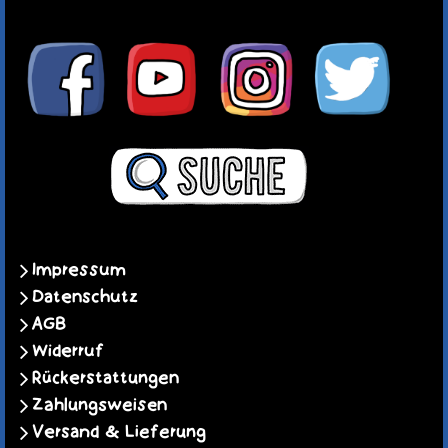
Impressum
Datenschutz
AGB
Widerruf
Rückerstattungen
Zahlungsweisen
Versand & Lieferung