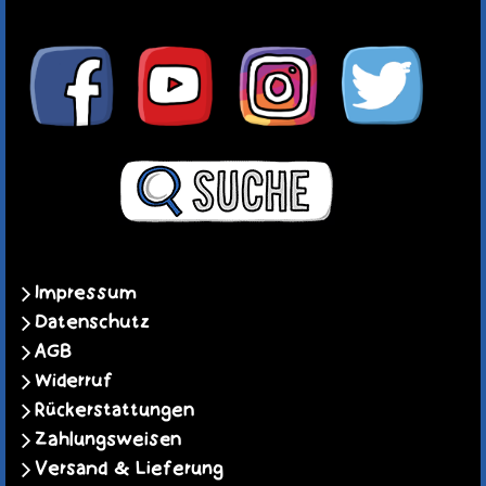
Impressum
Datenschutz
AGB
Widerruf
Rückerstattungen
Zahlungsweisen
Versand & Lieferung