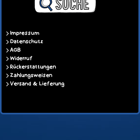
Impressum
Datenschutz
AGB
Widerruf
Rückerstattungen
Zahlungsweisen
Versand & Lieferung