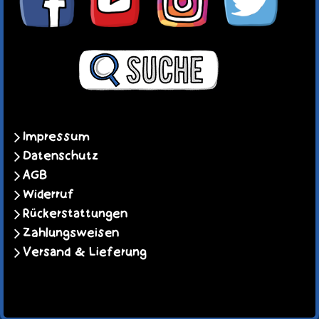
Impressum
Datenschutz
AGB
Widerruf
Rückerstattungen
Zahlungsweisen
Versand & Lieferung