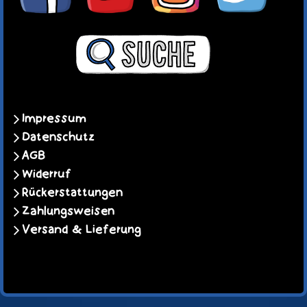
Impressum
Datenschutz
AGB
Widerruf
Rückerstattungen
Zahlungsweisen
Versand & Lieferung