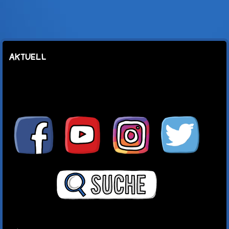
AKTUELL